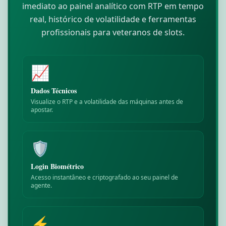
imediato ao painel analítico com
RTP em tempo
real
, histórico de volatilidade e ferramentas
profissionais para veteranos de slots.
📈
Dados Técnicos
Visualize o RTP e a volatilidade das máquinas antes de
apostar.
🛡️
Login Biométrico
Acesso instantâneo e criptografado ao seu painel de
agente.
⚡