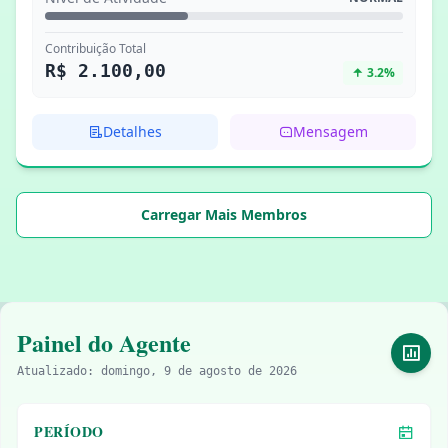
Contribuição Total
R$ 2.100,00
3.2%
Detalhes
Mensagem
Carregar Mais Membros
Painel do Agente
Atualizado:
domingo, 9 de agosto de 2026
PERÍODO