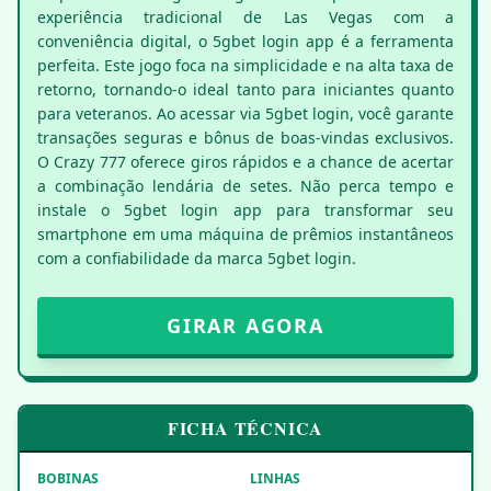
experiência tradicional de Las Vegas com a
conveniência digital, o 5gbet login app é a ferramenta
perfeita. Este jogo foca na simplicidade e na alta taxa de
retorno, tornando-o ideal tanto para iniciantes quanto
para veteranos. Ao acessar via 5gbet login, você garante
transações seguras e bônus de boas-vindas exclusivos.
O Crazy 777 oferece giros rápidos e a chance de acertar
a combinação lendária de setes. Não perca tempo e
instale o 5gbet login app para transformar seu
smartphone em uma máquina de prêmios instantâneos
com a confiabilidade da marca 5gbet login.
GIRAR AGORA
FICHA TÉCNICA
BOBINAS
LINHAS