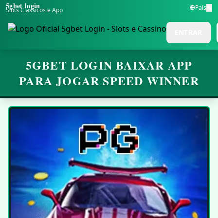
5gbet login
País
Slots Clássicos e App
ENTRAR
5GBET LOGIN BAIXAR APP
PARA JOGAR SPEED WINNER