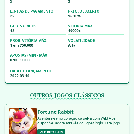
5
3
LINHAS DE PAGAMENTO
FREQ. DE ACERTO
25
96.10%
GIROS GRÁTIS
VITÓRIA MÁX.
12
10000x
PROB. VITÓRIA MÁX.
VOLATILIDADE
1 em 750.000
Alta
APOSTAS (MIN - MÁX)
0.10 - 50.00
DATA DE LANÇAMENTO
2022-03-10
OUTROS JOGOS CLÁSSICOS
Fortune Rabbit
Aventure-se no coração da selva com Wild Ape,
disponível agora através do 5gbet login. Este jogo
impressionante coloca você frente a frente com o
poderoso gorila e outros animais selvagens em
VER DETALHES